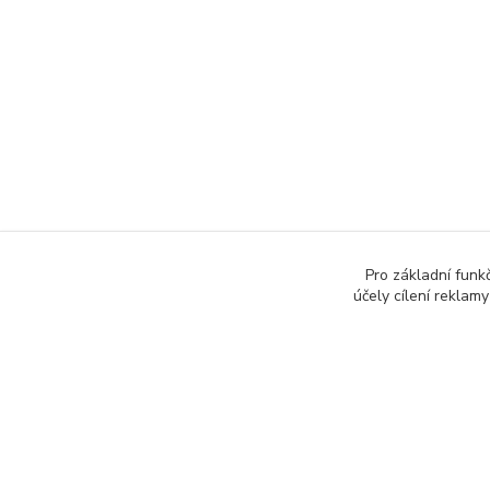
Pro základní funk
účely cílení rekla