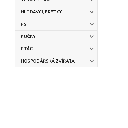
HLODAVCI, FRETKY
PSI
KOČKY
PTÁCI
HOSPODÁŘSKÁ ZVÍŘATA