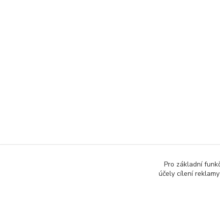
Pro základní funk
účely cílení rekla