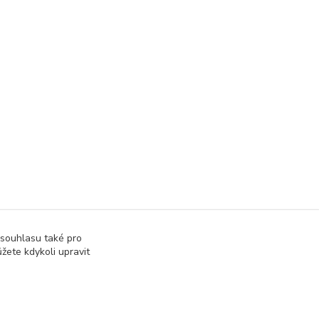
 souhlasu také pro
žete kdykoli upravit