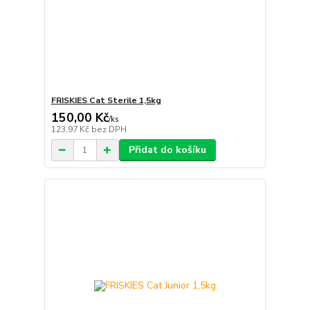
FRISKIES Cat Sterile 1,5kg
150,00 Kč
/
ks
123,97 Kč
bez DPH
Přidat do košíku