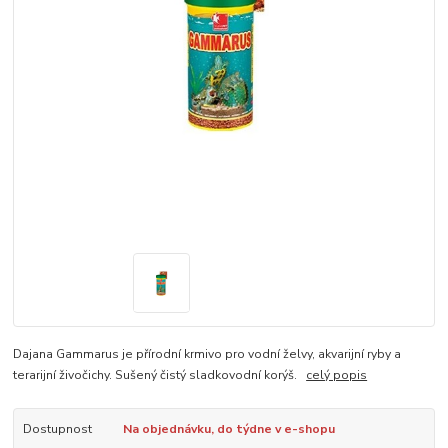
Dajana Gammarus je přírodní krmivo pro vodní želvy, akvarijní ryby a
terarijní živočichy. Sušený čistý sladkovodní korýš.
celý popis
Dostupnost
Na objednávku, do týdne v e-shopu