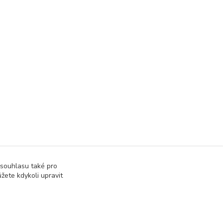
 souhlasu také pro
žete kdykoli upravit