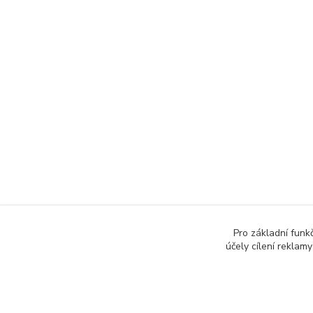
Pro základní funk
účely cílení rekla